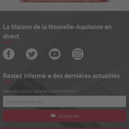
La Maison de la Nouvelle-Aquitaine en
direct
Restez informé·e des dernières actualités
Abonnez-vous à notre lettre d'information :
S'ABONNER