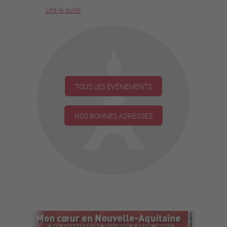
Lire la suite
TOUS LES ÉVÉNEMENTS
NOS BONNES ADRESSES