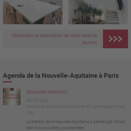
Demandez la réservation de votre salle de
réunion
Agenda de la Nouvelle-Aquitaine à Paris
Nouvelle adresse !
04/09/2026
Maison de la Nouvelle-Aquitaine, 95 rue Falguière, Paris
15e
La Maison de la Nouvelle-Aquitaine a déménagé. Notez
bien nos nouvelles coordonnées.